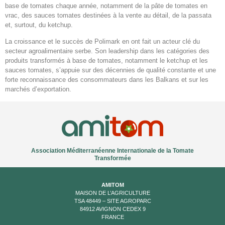
base de tomates chaque année, notamment de la pâte de tomates en
vrac, des sauces tomates destinées à la vente au détail, de la passata
et, surtout, du ketchup.
La croissance et le succès de Polimark en ont fait un acteur clé du
secteur agroalimentaire serbe. Son leadership dans les catégories des
produits transformés à base de tomates, notamment le ketchup et les
sauces tomates, s’appuie sur des décennies de qualité constante et une
forte reconnaissance des consommateurs dans les Balkans et sur les
marchés d’exportation.
Association Méditerranéenne Internationale de la Tomate
Transformée
AMITOM
MAISON DE L’AGRICULTURE
TSA 48449 – SITE AGROPARC
84912 AVIGNON CEDEX 9
FRANCE