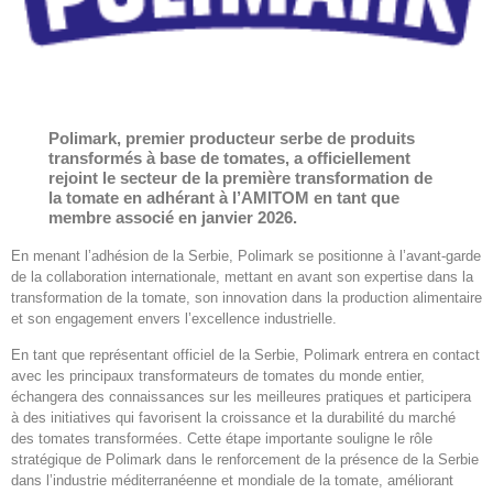
Polimark, premier producteur serbe de produits
transformés à base de tomates, a officiellement
rejoint le secteur de la première transformation de
la tomate en adhérant à l’AMITOM en tant que
membre associé en janvier 2026.
En menant l’adhésion de la Serbie, Polimark se positionne à l’avant-garde
de la collaboration internationale, mettant en avant son expertise dans la
transformation de la tomate, son innovation dans la production alimentaire
et son engagement envers l’excellence industrielle.
En tant que représentant officiel de la Serbie, Polimark entrera en contact
avec les principaux transformateurs de tomates du monde entier,
échangera des connaissances sur les meilleures pratiques et participera
à des initiatives qui favorisent la croissance et la durabilité du marché
des tomates transformées. Cette étape importante souligne le rôle
stratégique de Polimark dans le renforcement de la présence de la Serbie
dans l’industrie méditerranéenne et mondiale de la tomate, améliorant