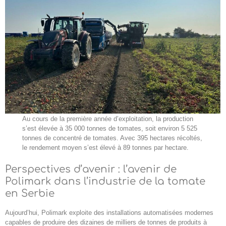
Au cours de la première année d’exploitation, la production
s’est élevée à 35 000 tonnes de tomates, soit environ 5 525
tonnes de concentré de tomates. Avec 395 hectares récoltés,
le rendement moyen s’est élevé à 89 tonnes par hectare.
Perspectives d’avenir : l’avenir de
Polimark dans l’industrie de la tomate
en Serbie
Aujourd’hui, Polimark exploite des installations automatisées modernes
capables de produire des dizaines de milliers de tonnes de produits à