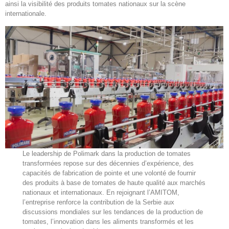
ainsi la visibilité des produits tomates nationaux sur la scène
internationale.
Le leadership de Polimark dans la production de tomates
transformées repose sur des décennies d’expérience, des
capacités de fabrication de pointe et une volonté de fournir
des produits à base de tomates de haute qualité aux marchés
nationaux et internationaux. En rejoignant l’AMITOM,
l’entreprise renforce la contribution de la Serbie aux
discussions mondiales sur les tendances de la production de
tomates, l’innovation dans les aliments transformés et les