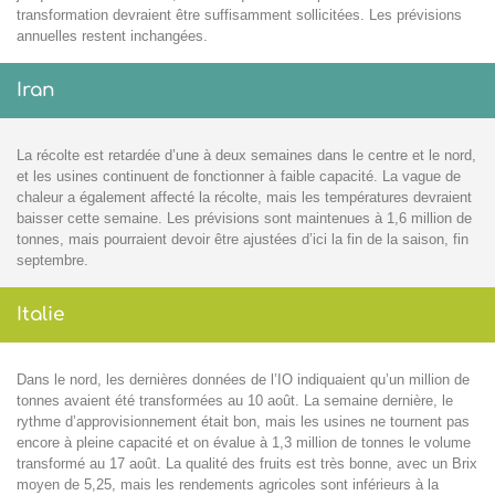
transformation devraient être suffisamment sollicitées. Les prévisions
annuelles restent inchangées.
Iran
La récolte est retardée d’une à deux semaines dans le centre et le nord,
et les usines continuent de fonctionner à faible capacité. La vague de
chaleur a également affecté la récolte, mais les températures devraient
baisser cette semaine. Les prévisions sont maintenues à 1,6 million de
tonnes, mais pourraient devoir être ajustées d’ici la fin de la saison, fin
septembre.
Italie
Dans le nord, les dernières données de l’IO indiquaient qu’un million de
tonnes avaient été transformées au 10 août. La semaine dernière, le
rythme d’approvisionnement était bon, mais les usines ne tournent pas
encore à pleine capacité et on évalue à 1,3 million de tonnes le volume
transformé au 17 août. La qualité des fruits est très bonne, avec un Brix
moyen de 5,25, mais les rendements agricoles sont inférieurs à la