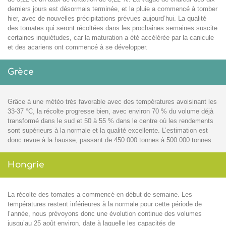
derniers jours est désormais terminée, et la pluie a commencé à tomber
hier, avec de nouvelles précipitations prévues aujourd’hui. La qualité
des tomates qui seront récoltées dans les prochaines semaines suscite
certaines inquiétudes, car la maturation a été accélérée par la canicule
et des acariens ont commencé à se développer.
Grèce
Grâce à une météo très favorable avec des températures avoisinant les
33-37 °C, la récolte progresse bien, avec environ 70 % du volume déjà
transformé dans le sud et 50 à 55 % dans le centre où les rendements
sont supérieurs à la normale et la qualité excellente. L’estimation est
donc revue à la hausse, passant de 450 000 tonnes à 500 000 tonnes.
Hongrie
La récolte des tomates a commencé en début de semaine. Les
températures restent inférieures à la normale pour cette période de
l’année, nous prévoyons donc une évolution continue des volumes
jusqu’au 25 août environ, date à laquelle les capacités de