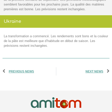
semblent favorables pour les prochains jours. La qualité des matières
premières est bonne. Les prévisions restent inchangées.
Ukraine
La transformation a commencé. Les rendements sont bons et la couleur
de la pâte est meilleure que d’habitude en début de saison. Les
prévisions restent inchangées.
PREVIOUS NEWS
NEXT NEWS