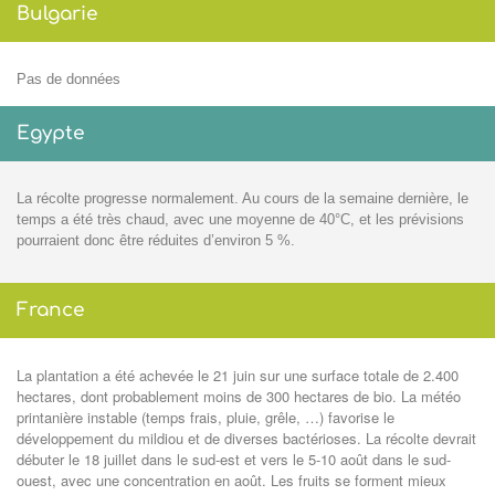
Bulgarie
Pas de données
Egypte
La récolte progresse normalement. Au cours de la semaine dernière, le
temps a été très chaud, avec une moyenne de 40°C, et les prévisions
pourraient donc être réduites d’environ 5 %.
France
La plantation a été achevée le 21 juin sur une surface totale de 2.400
hectares, dont probablement moins de 300 hectares de bio. La météo
printanière instable (temps frais, pluie, grêle, …) favorise le
développement du mildiou et de diverses bactérioses. La récolte devrait
débuter le 18 juillet dans le sud-est et vers le 5-10 août dans le sud-
ouest, avec une concentration en août. Les fruits se forment mieux