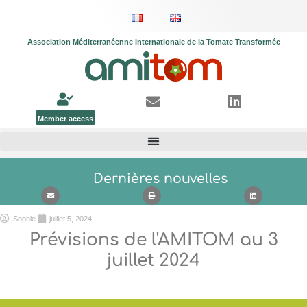
Association Méditerranéenne Internationale de la Tomate Transformée
Member access
Dernières nouvelles
Sophie
juillet 5, 2024
Prévisions de l'AMITOM au 3
juillet 2024