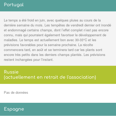
Portugal
Le temps a été froid en juin, avec quelques pluies au cours de la
dernière semaine du mois. Les tempêtes de vendredi dernier ont inondé
et endommagé certains champs, dont l’effet complet n’est pas encore
connu, mais qui pourraient également favoriser le développement de
maladies. Le temps est actuellement bon avec 30-33°C et les
prévisions favorables pour la semaine prochaine. La récolte
commencera tard, en août et se terminera tard car les plants sont
encore très petits dans les derniers champs plantés. Les prévisions
restent inchangées pour l’instant.
Russie
(actuellement en retrait de l'association)
Pas de données
Espagne