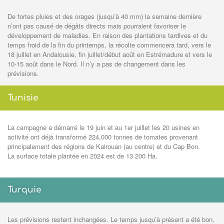
De fortes pluies et des orages (jusqu’à 40 mm) la semaine dernière
n’ont pas causé de dégâts directs mais pourraient favoriser le
développement de maladies. En raison des plantations tardives et du
temps froid de la fin du printemps, la récolte commencera tard, vers le
18 juillet en Andalousie, fin juillet/début août en Estrémadure et vers le
10-15 août dans le Nord. Il n’y a pas de changement dans les
prévisions.
Tunisie
La campagne a démarré le 19 juin et au 1er juillet les 20 usines en
activité ont déjà transformé 224,000 tonnes de tomates provenant
principalement des régions de Kairouan (au centre) et du Cap Bon.
La surface totale plantée en 2024 est de 13 200 Ha.
Turquie
Les prévisions restent inchangées. Le temps jusqu’à présent a été bon,