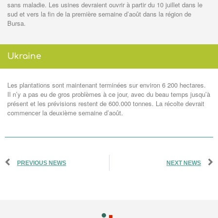
sans maladie. Les usines devraient ouvrir à partir du 10 juillet dans le
sud et vers la fin de la première semaine d’août dans la région de
Bursa.
Ukraine
Les plantations sont maintenant terminées sur environ 6 200 hectares.
Il n’y a pas eu de gros problèmes à ce jour, avec du beau temps jusqu’à
présent et les prévisions restent de 600.000 tonnes. La récolte devrait
commencer la deuxième semaine d’août.
PREVIOUS NEWS
NEXT NEWS