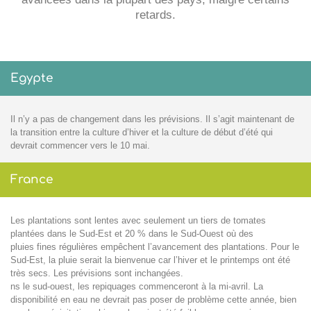
retards.
Egypte
Il n’y a pas de changement dans les prévisions. Il s’agit maintenant de
la transition entre la culture d’hiver et la culture de début d’été qui
devrait commencer vers le 10 mai.
France
Les plantations sont lentes avec seulement un tiers de tomates
plantées dans le Sud-Est et 20 % dans le Sud-Ouest où des
pluies fines régulières empêchent l’avancement des plantations. Pour le
Sud-Est, la pluie serait la bienvenue car l’hiver et le printemps ont été
très secs. Les prévisions sont inchangées.
ns le sud-ouest, les repiquages commenceront à la mi-avril. La
disponibilité en eau ne devrait pas poser de problème cette année, bien