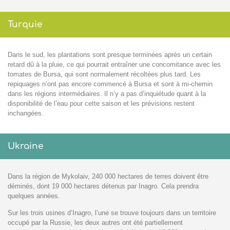
Turquie
Dans le sud, les plantations sont presque terminées après un certain
retard dû à la pluie, ce qui pourrait entraîner une concomitance avec les
tomates de Bursa, qui sont normalement récoltées plus tard. Les
repiquages n’ont pas encore commencé à Bursa et sont à mi-chemin
dans les régions intermédiaires. Il n’y a pas d’inquiétude quant à la
disponibilité de l’eau pour cette saison et les prévisions restent
inchangées.
Ukraine
Dans la région de Mykolaiv, 240 000 hectares de terres doivent être
déminés, dont 19 000 hectares détenus par Inagro. Cela prendra
quelques années.
Sur les trois usines d’Inagro, l’une se trouve toujours dans un territoire
occupé par la Russie, les deux autres ont été partiellement