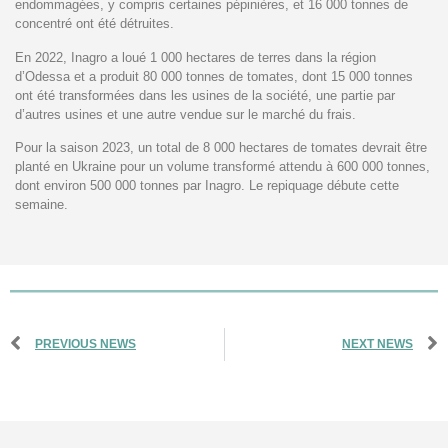
endommagées, y compris certaines pépinières, et 16 000 tonnes de
concentré ont été détruites.
En 2022, Inagro a loué 1 000 hectares de terres dans la région
d’Odessa et a produit 80 000 tonnes de tomates, dont 15 000 tonnes
ont été transformées dans les usines de la société, une partie par
d’autres usines et une autre vendue sur le marché du frais.
Pour la saison 2023, un total de 8 000 hectares de tomates devrait être
planté en Ukraine pour un volume transformé attendu à 600 000 tonnes,
dont environ 500 000 tonnes par Inagro. Le repiquage débute cette
semaine.
PREVIOUS NEWS
NEXT NEWS