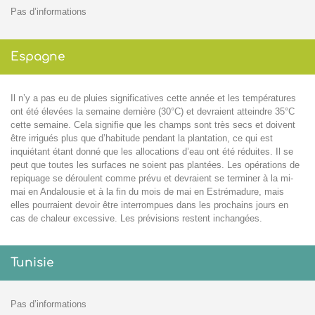
Pas d’informations
Espagne
Il n’y a pas eu de pluies significatives cette année et les températures
ont été élevées la semaine dernière (30°C) et devraient atteindre 35°C
cette semaine. Cela signifie que les champs sont très secs et doivent
être irrigués plus que d’habitude pendant la plantation, ce qui est
inquiétant étant donné que les allocations d’eau ont été réduites. Il se
peut que toutes les surfaces ne soient pas plantées. Les opérations de
repiquage se déroulent comme prévu et devraient se terminer à la mi-
mai en Andalousie et à la fin du mois de mai en Estrémadure, mais
elles pourraient devoir être interrompues dans les prochains jours en
cas de chaleur excessive. Les prévisions restent inchangées.
Tunisie
Pas d’informations