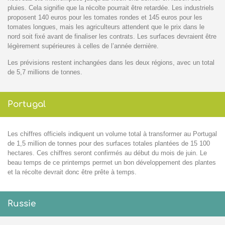
pluies. Cela signifie que la récolte pourrait être retardée. Les industriels
proposent 140 euros pour les tomates rondes et 145 euros pour les
tomates longues, mais les agriculteurs attendent que le prix dans le
nord soit fixé avant de finaliser les contrats. Les surfaces devraient être
légèrement supérieures à celles de l’année dernière.
Les prévisions restent inchangées dans les deux régions, avec un total
de 5,7 millions de tonnes.
Portugal
Les chiffres officiels indiquent un volume total à transformer au Portugal
de 1,5 million de tonnes pour des surfaces totales plantées de 15 100
hectares. Ces chiffres seront confirmés au début du mois de juin. Le
beau temps de ce printemps permet un bon développement des plantes
et la récolte devrait donc être prête à temps.
Russie